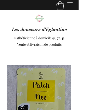
Les douceurs d'Eglantine
Esthéticienne à domicile 91, 77, 45
Vente et livraison de produits